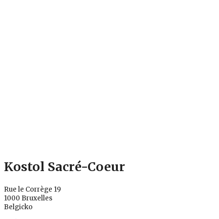
Kostol Sacré-Coeur
Rue le Corrège 19
1000 Bruxelles
Belgicko