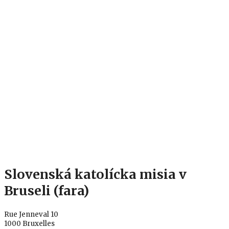
Slovenská katolícka misia v
Bruseli (fara)
Rue Jenneval 10
1000 Bruxelles