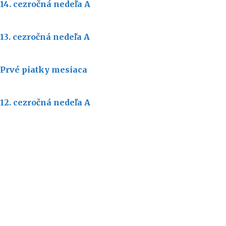
14. cezročná nedeľa A
13. cezročná nedeľa A
Prvé piatky mesiaca
12. cezročná nedeľa A