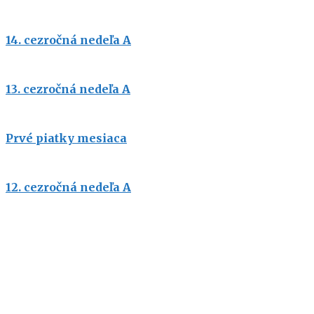
14. cezročná nedeľa A
13. cezročná nedeľa A
Prvé piatky mesiaca
12. cezročná nedeľa A