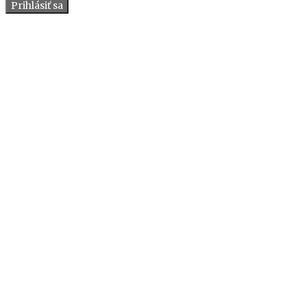
Prihlásiť sa