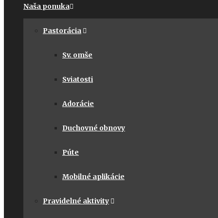
Naša ponuka
Pastorácia
Sv. omše
Sviatosti
Adorácie
Duchovné obnovy
Púte
Mobilné aplikácie
Pravidelné aktivity