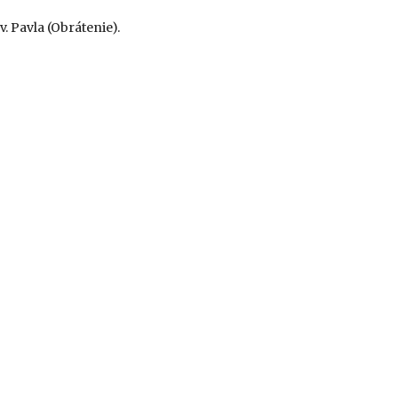
. Pavla (Obrátenie).