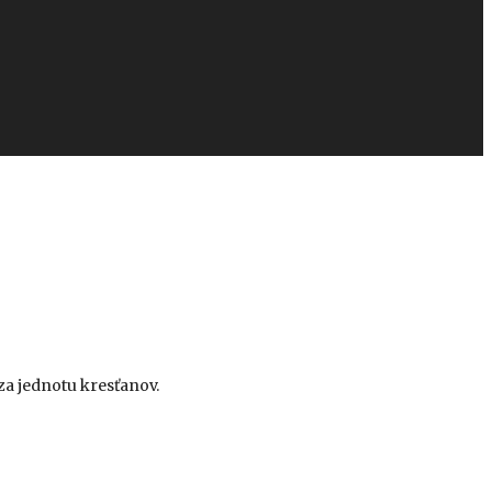
za jednotu kresťanov.