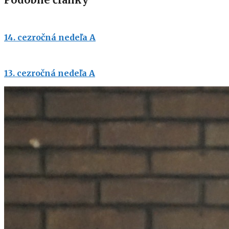
14. cezročná nedeľa A
13. cezročná nedeľa A