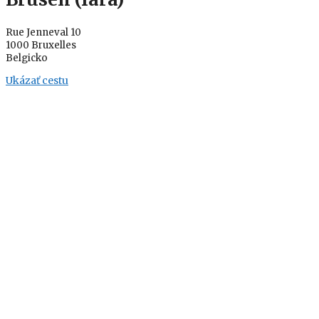
Rue Jenneval 10
1000 Bruxelles
Belgicko
Ukázať cestu