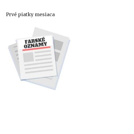
Prvé piatky mesiaca