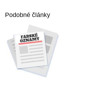
Podobné články