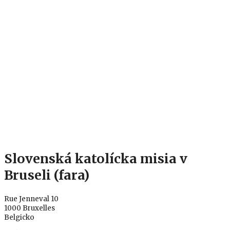
Slovenská katolícka misia v
Bruseli (fara)
Rue Jenneval 10
1000 Bruxelles
Belgicko