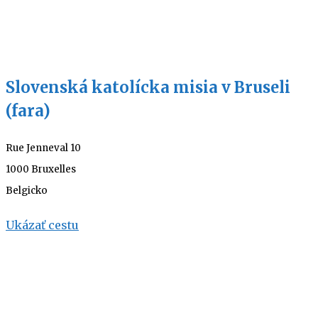
Slovenská katolícka misia v Bruseli
(fara)
Rue Jenneval 10
1000 Bruxelles
Belgicko
Ukázať cestu