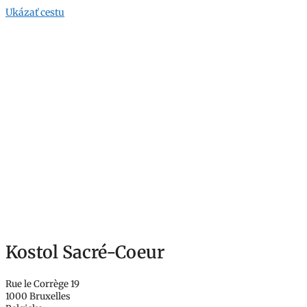
Ukázať cestu
Kostol Sacré-Coeur
Rue le Corrège 19
1000 Bruxelles