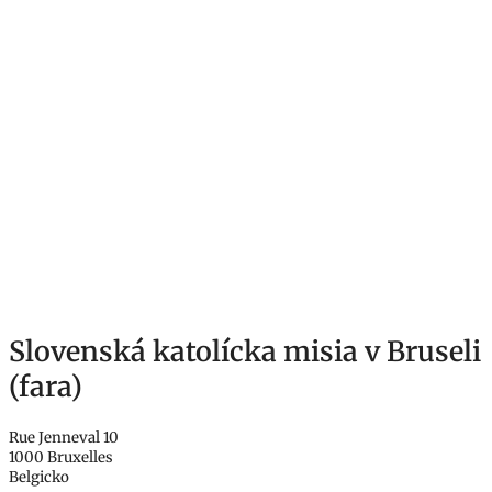
Slovenská katolícka misia v Bruseli
(fara)
Rue Jenneval 10
1000 Bruxelles
Belgicko