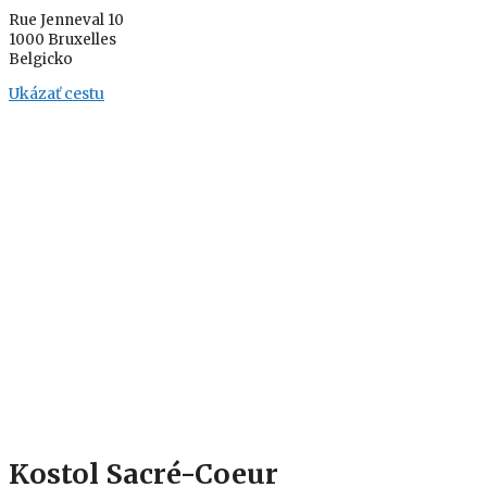
Rue Jenneval 10
1000 Bruxelles
Belgicko
Ukázať cestu
Kostol Sacré-Coeur