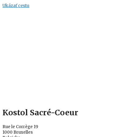
Ukázať cestu
Kostol Sacré-Coeur
Rue le Corrège 19
1000 Bruxelles