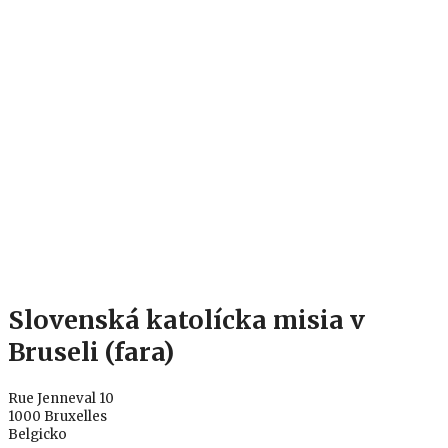
Slovenská katolícka misia v
Bruseli (fara)
Rue Jenneval 10
1000 Bruxelles
Belgicko