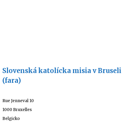
Slovenská katolícka misia v Bruseli
(fara)
Rue Jenneval 10
1000 Bruxelles
Belgicko