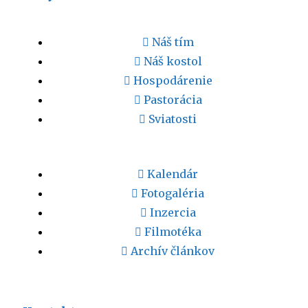
Náš tím
Náš kostol
Hospodárenie
Pastorácia
Sviatosti
Kalendár
Fotogaléria
Inzercia
Filmotéka
Archív článkov