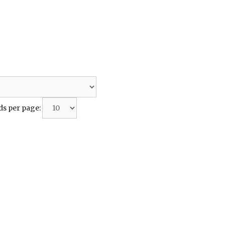
ds per page: