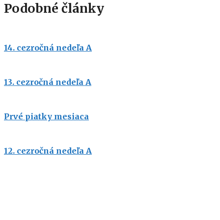
Podobné články
14. cezročná nedeľa A
13. cezročná nedeľa A
Prvé piatky mesiaca
12. cezročná nedeľa A