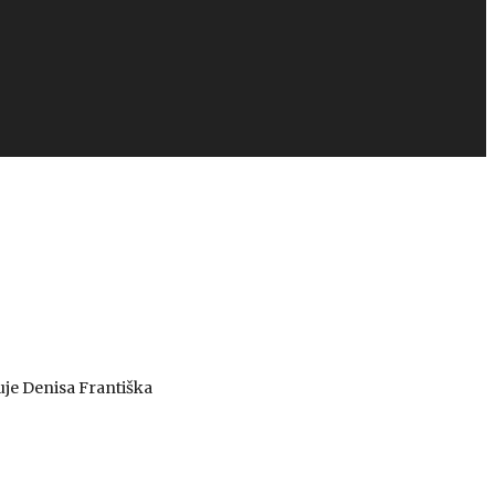
uje Denisa Františka